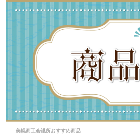
コンテンツへスキップ
美幌商工会議所おすすめ商品