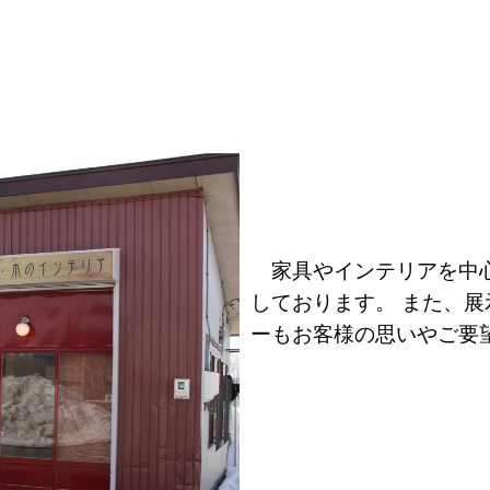
家具やインテリアを中心
しております。 また、
ーもお客様の思いやご要