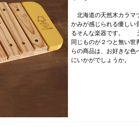
北海道の天然木カラマツ
かみが感じられる優しい
るそんな楽器です。
天
同じものが２つと無い世
らの商品は、お好きな色
にいかがでしょうか。