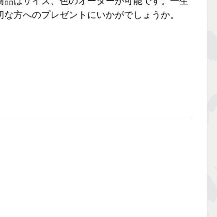
品はサイズ、色のオーダーが可能です。一生
切な方へのプレゼントにいかがでしょうか。