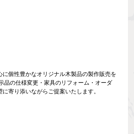
に個性豊かなオリジナル木製品の製作販売を
展示品の仕様変更・家具のリフォーム・オーダ
望に寄り添いながらご提案いたします。