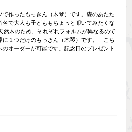
で作ったもっきん（木琴）です。森のあたた
音色で大人も子どももちょっと叩いてみたくな
然木のため、それぞれフォルムが異なるので
界に１つだけのもっきん（木琴）です。
こち
へのオーダーが可能です。記念日のプレゼント