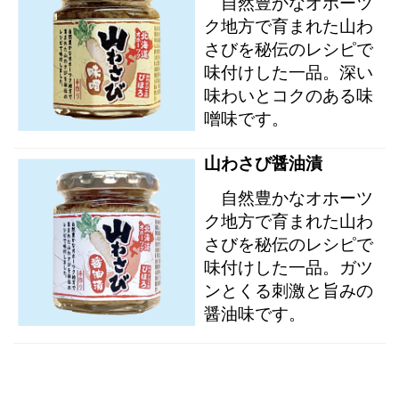
自然豊かなオホーツ
ク地方で育まれた山わ
さびを秘伝のレシピで
味付けした一品。深い
味わいとコクのある味
噌味です。
山わさび醤油漬
自然豊かなオホーツ
ク地方で育まれた山わ
さびを秘伝のレシピで
味付けした一品。ガツ
ンとくる刺激と旨みの
醤油味です。