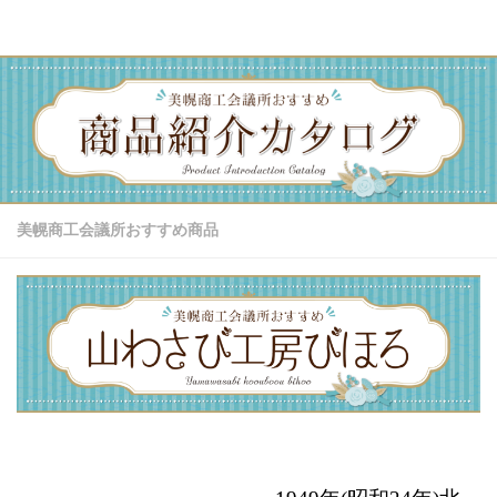
コンテンツへスキップ
美幌商工会議所おすすめ商品